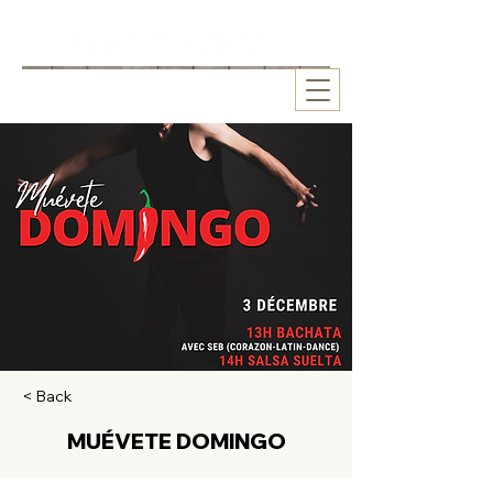
< Back
MUÉVETE DOMINGO