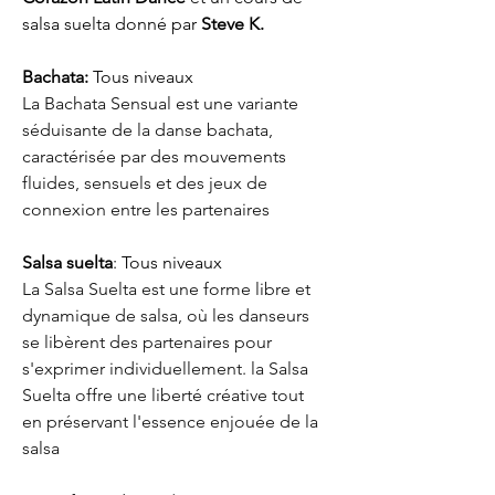
salsa suelta donné par 
Steve K. 
Bachata:
 Tous niveaux
La Bachata Sensual est une variante 
séduisante de la danse bachata, 
caractérisée par des mouvements 
fluides, sensuels et des jeux de 
connexion entre les partenaires
Salsa suelta
: Tous niveaux
La Salsa Suelta est une forme libre et 
dynamique de salsa, où les danseurs 
se libèrent des partenaires pour 
s'exprimer individuellement. la Salsa 
Suelta offre une liberté créative tout 
en préservant l'essence enjouée de la 
salsa