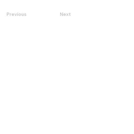
Previous
Next