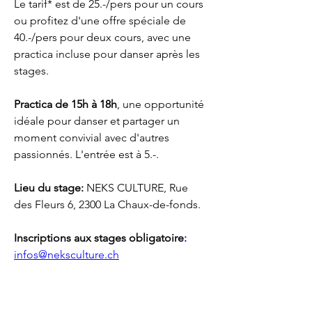
Le tarif* est de 25.-/pers pour un cours 
ou profitez d'une offre spéciale de 
40.-/pers pour deux cours, avec une 
practica incluse pour danser après les 
stages.
Practica de 15h à 18h
, une opportunité 
idéale pour danser et partager un 
moment convivial avec d'autres 
passionnés. L'entrée est à 5.-.
Lieu du stage:
 NEKS CULTURE, Rue 
des Fleurs 6, 2300 La Chaux-de-fonds.
Inscriptions aux stages obligatoire
:
infos@neksculture.ch