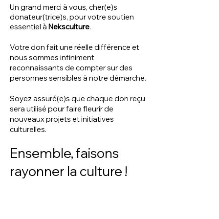
Un grand merci à vous, cher(e)s
donateur(trice)s, pour votre soutien
essentiel à
Neks
culture
.
Votre don fait une
réelle différence et
nous sommes infiniment
reconnaissants de compter sur des
personnes sensibles à notre démarche.
Soyez assuré(e)s que chaque don reçu
sera utilisé pour faire fleurir de
nouveaux projets et initiatives
culturelles.
Ensemble, faisons
rayonner la culture !