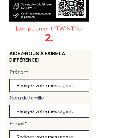
Lien paiement "TWINT" ici !
2.
AIDEZ-NOUS À FAIRE LA
DIFFÉRENCE!
Prénom
Nom de famille
E-mail