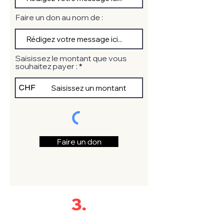
Faire un don au nom de :
Saisissez le montant que vous
souhaitez payer :
CHF
Faire un don
3.