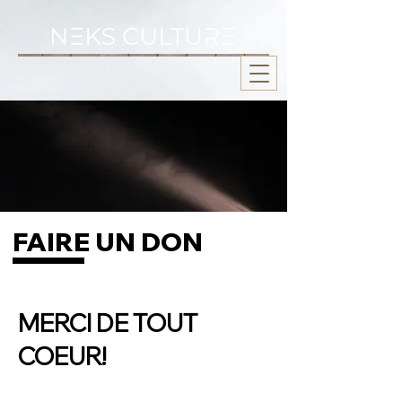
FAIRE UN DON
MERCI DE TOUT
COEUR!