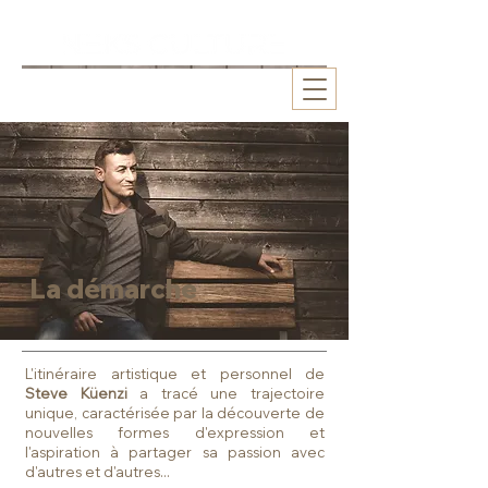
La démarche
L'itinéraire artistique et personnel de
Steve Küenzi
a tracé une trajectoire
unique, caractérisée par la découverte de
nouvelles formes d'expression et
l'aspiration à partager sa passion avec
d'autres et d'autres...